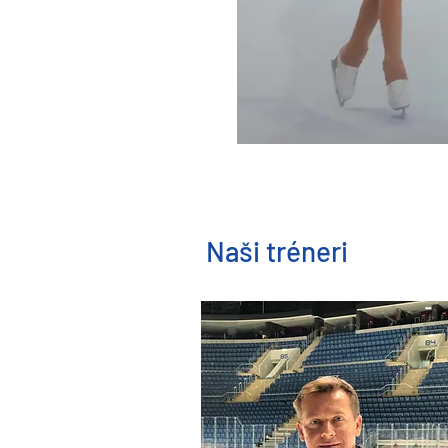
Naši tréneri