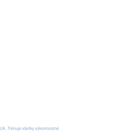
 UK.
Trénuje všetky výkonnostné